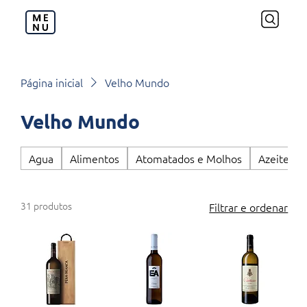
Página inicial
Velho Mundo
Velho Mundo
Agua
Alimentos
Atomatados e Molhos
Azeite de
31 produtos
Filtrar e ordenar