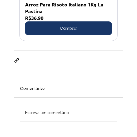
Arroz Para Risoto Italiano 1Kg La 
Pastina
R$36.90
Comprar
Comentários
Escreva um comentário