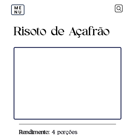
Risoto de Açafrão
Rendimento: 
4 porções			