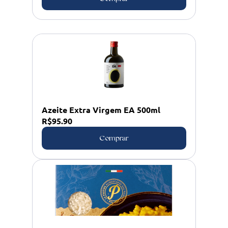
Azeite Extra Virgem EA 500ml
R$95.90
Comprar