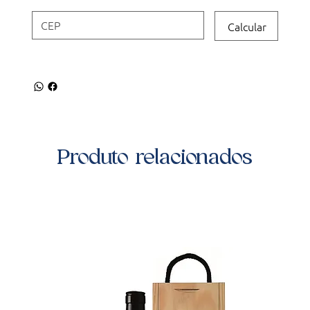
Calcular
Produto relacionados