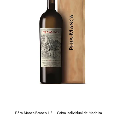
Pêra-Manca Branco 1,5L - Caixa Individual de Madeira