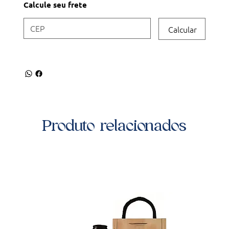
Calcule seu frete
Calcular
Produto relacionados