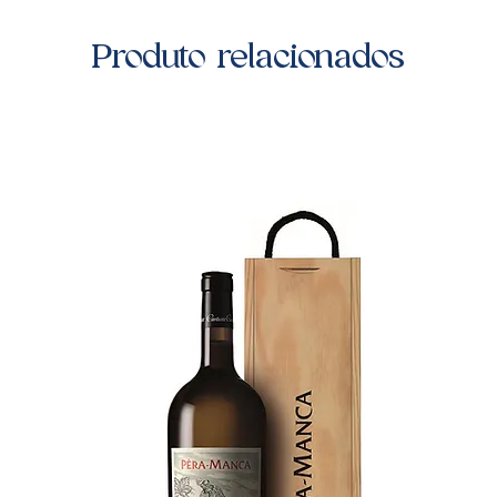
Produto relacionados