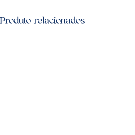
Produto relacionados