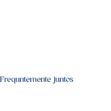
Frequntemente juntos