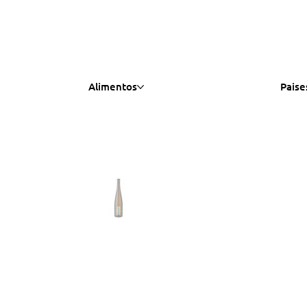
Alimentos
Paise