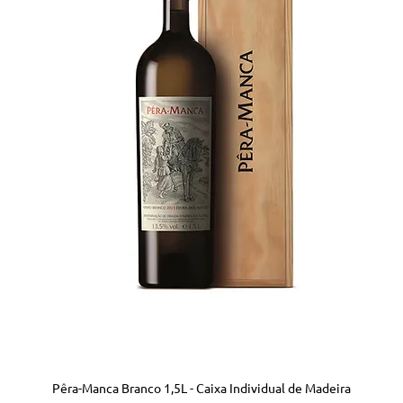
Pêra-Manca Branco 1,5L - Caixa Individual de Madeira