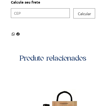
Calcule seu frete
Calcular
Produto relacionados