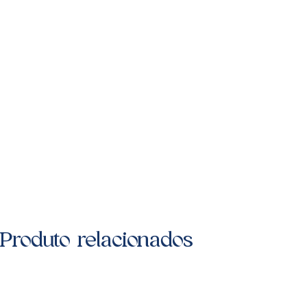
Produto relacionados