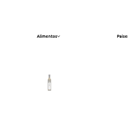
Alimentos
Paise