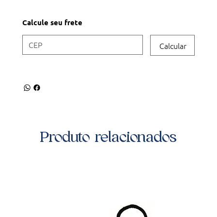
Calcule seu frete
Calcular
Produto relacionados