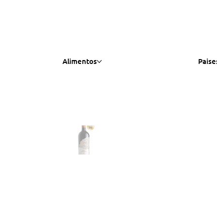
Alimentos
Paise