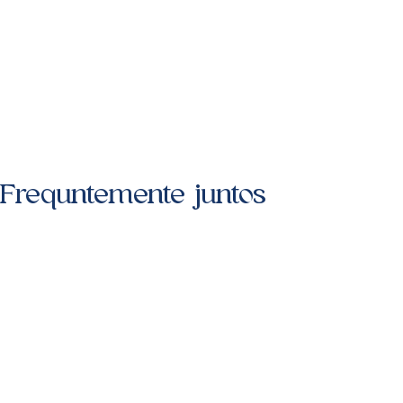
Frequntemente juntos