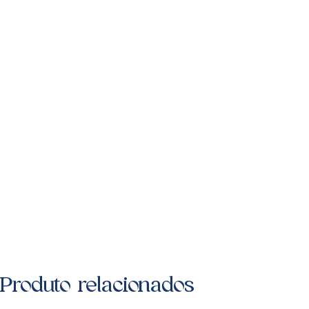
Produto relacionados