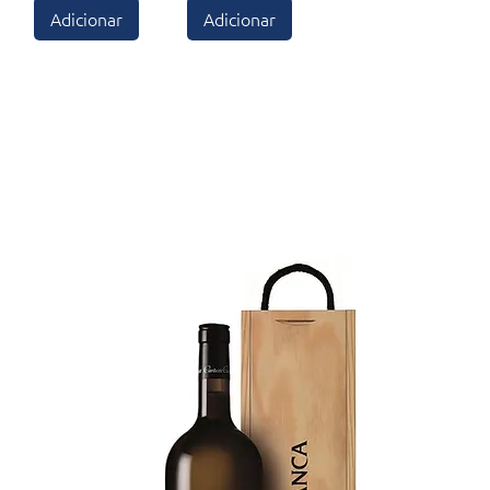
Adicionar
Adicionar